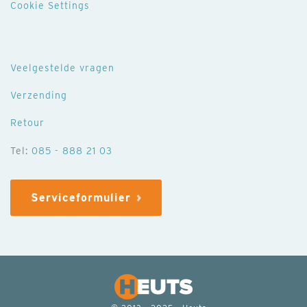
Cookie Settings
Veelgestelde vragen
Verzending
Retour
Tel:
085 - 888 21 03
Serviceformulier