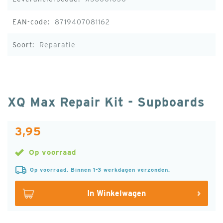
8719407081162
Reparatie
XQ Max Repair Kit - Supboards
3,95
Op voorraad
Op voorraad. Binnen 1-3 werkdagen verzonden.
In Winkelwagen