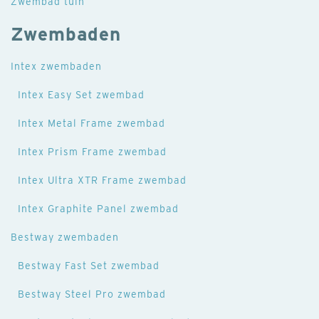
Zwembad tuin
Zwembaden
Intex zwembaden
Intex Easy Set zwembad
Intex Metal Frame zwembad
Intex Prism Frame zwembad
Intex Ultra XTR Frame zwembad
Intex Graphite Panel zwembad
Bestway zwembaden
Bestway Fast Set zwembad
Bestway Steel Pro zwembad