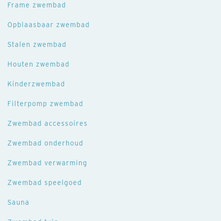
Frame zwembad
Opblaasbaar zwembad
Stalen zwembad
Houten zwembad
Kinderzwembad
Filterpomp zwembad
Zwembad accessoires
Zwembad onderhoud
Zwembad verwarming
Zwembad speelgoed
Sauna