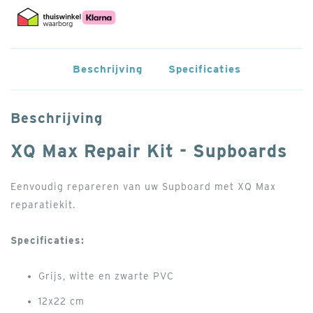
Beschrijving
Specificaties
Beschrijving
XQ Max Repair Kit - Supboards
Eenvoudig repareren van uw Supboard met XQ Max
reparatiekit.
Specificaties:
Grijs, witte en zwarte PVC
12x22 cm