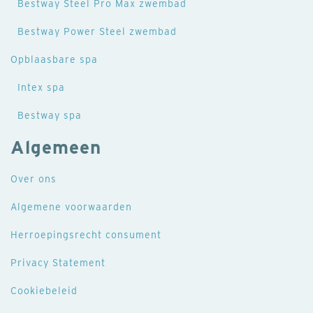
Bestway Steel Pro Max zwembad
Bestway Power Steel zwembad
Opblaasbare spa
Intex spa
Bestway spa
Algemeen
Over ons
Algemene voorwaarden
Herroepingsrecht consument
Privacy Statement
Cookiebeleid